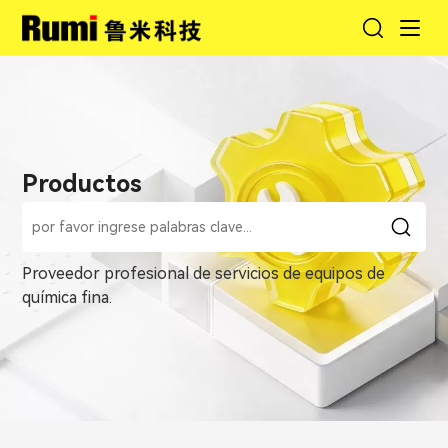
Productos
Proveedor profesional de servicios de equipos de
química fina.