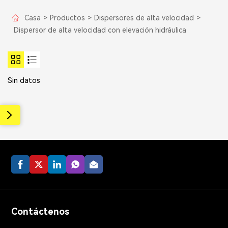
Casa
>
Productos
>
Dispersores de alta velocidad
>
Dispersor de alta velocidad con elevación hidráulica
Sin datos
Contáctenos