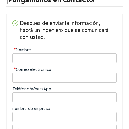
Después de enviar la información,
habrá un ingeniero que se comunicará
con usted.
*
Nombre
*
Correo electrónico
Teléfono/WhatsApp
nombre de empresa