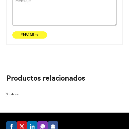
ENVIAR
Productos relacionados
Sin datos