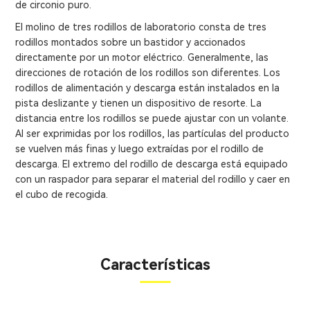
de circonio puro.
El molino de tres rodillos de laboratorio consta de tres
rodillos montados sobre un bastidor y accionados
directamente por un motor eléctrico. Generalmente, las
direcciones de rotación de los rodillos son diferentes. Los
rodillos de alimentación y descarga están instalados en la
pista deslizante y tienen un dispositivo de resorte. La
distancia entre los rodillos se puede ajustar con un volante.
Al ser exprimidas por los rodillos, las partículas del producto
se vuelven más finas y luego extraídas por el rodillo de
descarga. El extremo del rodillo de descarga está equipado
con un raspador para separar el material del rodillo y caer en
el cubo de recogida.
Características