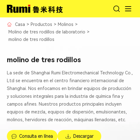
Casa
>
Productos
>
Molinos
>
Molino de tres rodillos de laboratorio
>
molino de tres rodillos
molino de tres rodillos
La sede de Shanghai Rumi Electromechanical Technology Co.,
Ltd se encuentra en el centro financiero internacional de
Shanghai. Nos enfocamos en brindar equipos de producción
y soluciones integrales para la industria de química fina y
campos afines. Nuestros productos principales incluyen
equipos de mezcla, equipos de dispersión, emulsionantes,
molinos, hervidores de reacción, máquinas llenadoras, etc.
Consulta en línea
Descargar