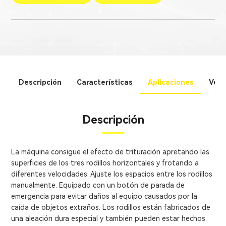
Descripción
Características
Aplicaciones
Vent
Descripción
La máquina consigue el efecto de trituración apretando las
superficies de los tres rodillos horizontales y frotando a
diferentes velocidades. Ajuste los espacios entre los rodillos
manualmente. Equipado con un botón de parada de
emergencia para evitar daños al equipo causados ​​por la
caída de objetos extraños. Los rodillos están fabricados de
una aleación dura especial y también pueden estar hechos