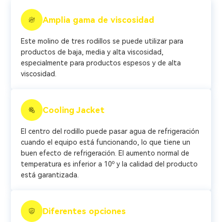
Amplia gama de viscosidad
Este molino de tres rodillos se puede utilizar para
productos de baja, media y alta viscosidad,
especialmente para productos espesos y de alta
viscosidad.
Cooling Jacket
El centro del rodillo puede pasar agua de refrigeración
cuando el equipo está funcionando, lo que tiene un
buen efecto de refrigeración. El aumento normal de
temperatura es inferior a 10º y la calidad del producto
está garantizada.
Diferentes opciones