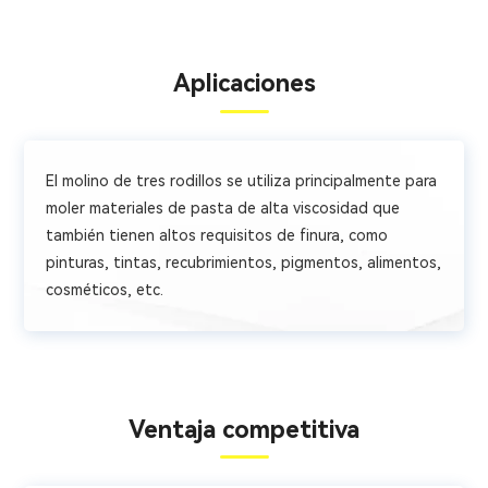
Aplicaciones
El molino de tres rodillos se utiliza principalmente para
moler materiales de pasta de alta viscosidad que
también tienen altos requisitos de finura, como
pinturas, tintas, recubrimientos, pigmentos, alimentos,
cosméticos, etc.
Ventaja competitiva