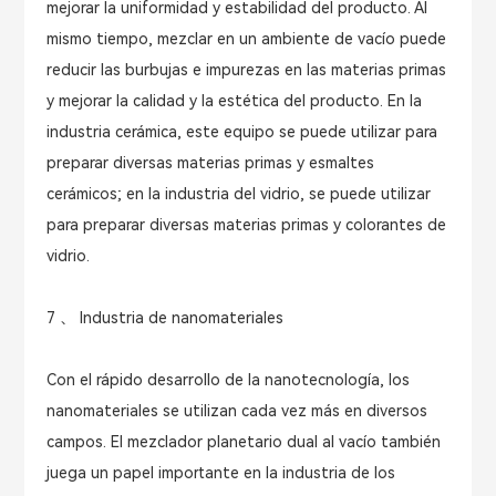
mejorar la uniformidad y estabilidad del producto. Al
mismo tiempo, mezclar en un ambiente de vacío puede
reducir las burbujas e impurezas en las materias primas
y mejorar la calidad y la estética del producto. En la
industria cerámica, este equipo se puede utilizar para
preparar diversas materias primas y esmaltes
cerámicos; en la industria del vidrio, se puede utilizar
para preparar diversas materias primas y colorantes de
vidrio.
7 、 Industria de nanomateriales
Con el rápido desarrollo de la nanotecnología, los
nanomateriales se utilizan cada vez más en diversos
campos. El mezclador planetario dual al vacío también
juega un papel importante en la industria de los