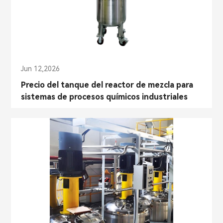
Jun 12,2026
Precio del tanque del reactor de mezcla para
sistemas de procesos químicos industriales