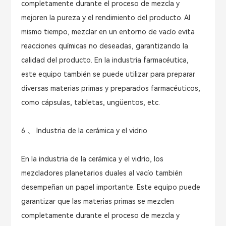
completamente durante el proceso de mezcla y
mejoren la pureza y el rendimiento del producto. Al
mismo tiempo, mezclar en un entorno de vacío evita
reacciones químicas no deseadas, garantizando la
calidad del producto. En la industria farmacéutica,
este equipo también se puede utilizar para preparar
diversas materias primas y preparados farmacéuticos,
como cápsulas, tabletas, ungüentos, etc.
6 、 Industria de la cerámica y el vidrio
En la industria de la cerámica y el vidrio, los
mezcladores planetarios duales al vacío también
desempeñan un papel importante. Este equipo puede
garantizar que las materias primas se mezclen
completamente durante el proceso de mezcla y