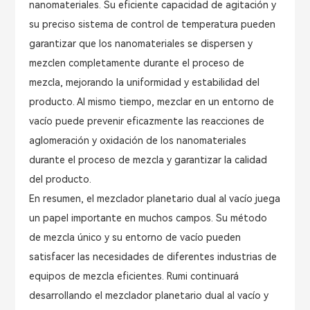
nanomateriales. Su eficiente capacidad de agitación y
su preciso sistema de control de temperatura pueden
garantizar que los nanomateriales se dispersen y
mezclen completamente durante el proceso de
mezcla, mejorando la uniformidad y estabilidad del
producto. Al mismo tiempo, mezclar en un entorno de
vacío puede prevenir eficazmente las reacciones de
aglomeración y oxidación de los nanomateriales
durante el proceso de mezcla y garantizar la calidad
del producto.
En resumen, el mezclador planetario dual al vacío juega
un papel importante en muchos campos. Su método
de mezcla único y su entorno de vacío pueden
satisfacer las necesidades de diferentes industrias de
equipos de mezcla eficientes. Rumi continuará
desarrollando el mezclador planetario dual al vacío y