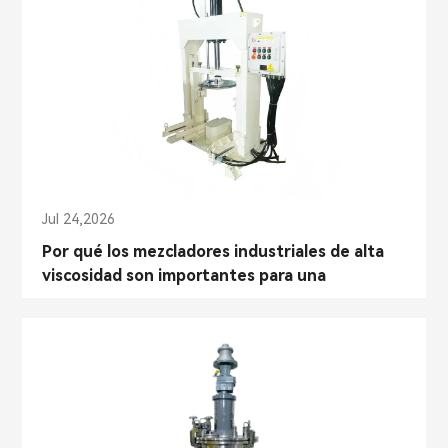
Jul 24,2026
Por qué los mezcladores industriales de alta
viscosidad son importantes para una
producción consistente de resinas, adhesivos
y recubrimientos