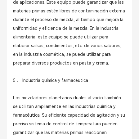
de aplicaciones. Este equipo puede garantizar que las
materias primas estén libres de contaminación externa
durante el proceso de mezcla, al tiempo que mejora la
uniformidad y eficiencia de la mezcla. En la industria
alimentaria, este equipo se puede utilizar para
elaborar salsas, condimentos, etc. de varios sabores;
en la industria cosmética, se puede utilizar para
preparar diversos productos en pasta y crema.
5 、 Industria química y farmacéutica
Los mezcladores planetarios duales al vacío también
se utilizan ampliamente en las industrias química y
farmacéutica. Su eficiente capacidad de agitación y su
preciso sistema de control de temperatura pueden
garantizar que las materias primas reaccionen