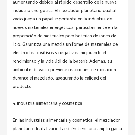
aumentando debido al rápido desarrollo de la nueva
industria energética. El mezclador planetario dual al
vacío juega un papel importante en la industria de
nuevos materiales energéticos, particularmente en la
preparación de materiales para baterías de iones de
litio. Garantiza una mezcla uniforme de materiales de
electrodos positivos y negativos, mejorando el
rendimiento y la vida útil de la batería. Además, su
ambiente de vacío previene reacciones de oxidación
durante el mezclado, asegurando la calidad del
producto.
4. Industria alimentaria y cosmética.
En las industrias alimentaria y cosmética, el mezclador
planetario dual al vacío también tiene una amplia gama