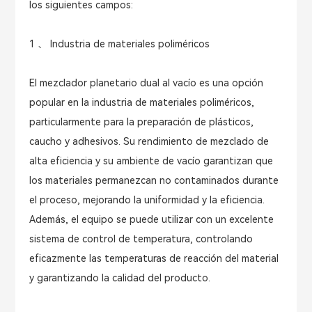
los siguientes campos:
1 、 Industria de materiales poliméricos
El mezclador planetario dual al vacío es una opción
popular en la industria de materiales poliméricos,
particularmente para la preparación de plásticos,
caucho y adhesivos. Su rendimiento de mezclado de
alta eficiencia y su ambiente de vacío garantizan que
los materiales permanezcan no contaminados durante
el proceso, mejorando la uniformidad y la eficiencia.
Además, el equipo se puede utilizar con un excelente
sistema de control de temperatura, controlando
eficazmente las temperaturas de reacción del material
y garantizando la calidad del producto.