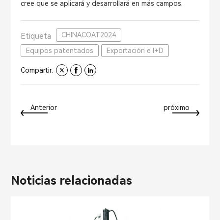
cree que se aplicará y desarrollará en más campos.
CHINACOAT2024
Etiqueta
Equipos patentados
Exportación e I+D
Compartir:
Anterior
próximo
Noticias relacionadas