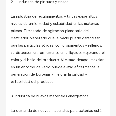
2 、 Industria de pinturas y tintas
La industria de recubrimientos y tintas exige altos
niveles de uniformidad y estabilidad en las materias
primas. El método de agitación planetaria del
mezclador planetario dual al vacío puede garantizar
que las partículas sólidas, como pigmentos y rellenos,
se dispersen uniformemente en el líquido, mejorando el
color y el brillo del producto. Al mismo tiempo, mezclar
en un entorno de vacío puede evitar eficazmente la
generación de burbujas y mejorar la calidad y
estabilidad del producto.
3. Industria de nuevos materiales energéticos.
La demanda de nuevos materiales para baterías está