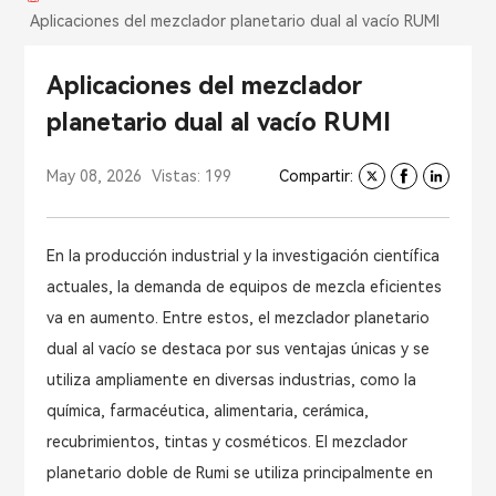
Aplicaciones del mezclador planetario dual al vacío RUMI
Aplicaciones del mezclador
planetario dual al vacío RUMI
May 08, 2026
Vistas: 199
Compartir:
En la producción industrial y la investigación científica
actuales, la demanda de equipos de mezcla eficientes
va en aumento. Entre estos, el mezclador planetario
dual al vacío se destaca por sus ventajas únicas y se
utiliza ampliamente en diversas industrias, como la
química, farmacéutica, alimentaria, cerámica,
recubrimientos, tintas y cosméticos. El mezclador
planetario doble de Rumi se utiliza principalmente en