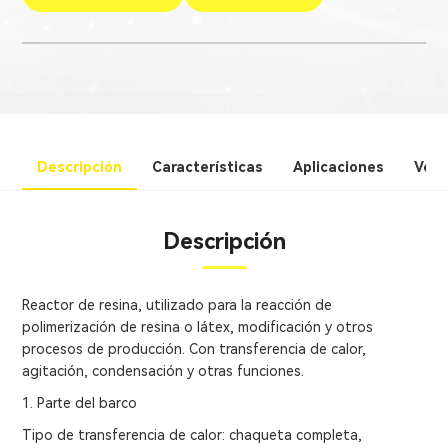
Descripción
Características
Aplicaciones
Vent
Descripción
Reactor de resina, utilizado para la reacción de
polimerización de resina o látex, modificación y otros
procesos de producción. Con transferencia de calor,
agitación, condensación y otras funciones.
1. Parte del barco
Tipo de transferencia de calor: chaqueta completa,