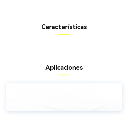
Características
Aplicaciones