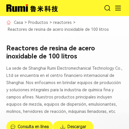
Casa
>
Productos
>
reactores
>
Reactores de resina de acero inoxidable de 100 litros
Reactores de resina de acero
inoxidable de 100 litros
La sede de Shanghai Rumi Electromechanical Technology Co.,
Ltd se encuentra en el centro financiero internacional de
Shanghai. Nos enfocamos en brindar equipos de producción
y soluciones integrales para la industria de química fina y
campos afines. Nuestros productos principales incluyen
equipos de mezcla, equipos de dispersión, emulsionantes,
molinos, hervidores de reacción, máquinas llenadoras, etc.
Consulta en línea
Descargar