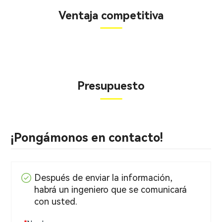
Ventaja competitiva
Presupuesto
¡Pongámonos en contacto!
Después de enviar la información,
habrá un ingeniero que se comunicará
con usted.