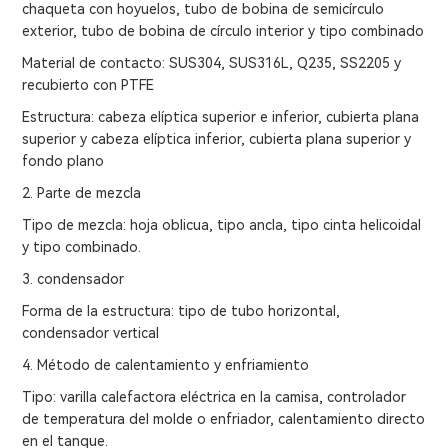
chaqueta con hoyuelos, tubo de bobina de semicírculo
exterior, tubo de bobina de círculo interior y tipo combinado
Material de contacto: SUS304, SUS316L, Q235, SS2205 y
recubierto con PTFE
Estructura: cabeza elíptica superior e inferior, cubierta plana
superior y cabeza elíptica inferior, cubierta plana superior y
fondo plano
2. Parte de mezcla
Tipo de mezcla: hoja oblicua, tipo ancla, tipo cinta helicoidal
y tipo combinado.
3. condensador
Forma de la estructura: tipo de tubo horizontal,
condensador vertical
4. Método de calentamiento y enfriamiento
Tipo: varilla calefactora eléctrica en la camisa, controlador
de temperatura del molde o enfriador, calentamiento directo
en el tanque.