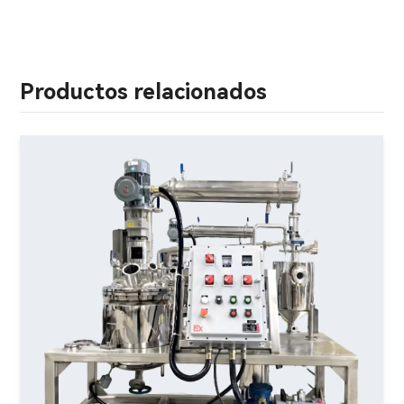
Productos relacionados