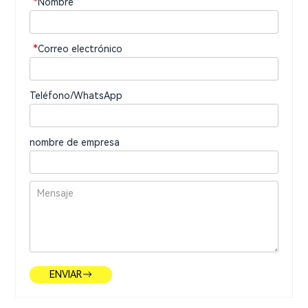
*
Nombre
*
Correo electrónico
Teléfono/WhatsApp
nombre de empresa
ENVIAR