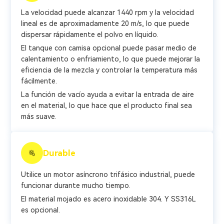
La velocidad puede alcanzar 1440 rpm y la velocidad
lineal es de aproximadamente 20 m/s, lo que puede
dispersar rápidamente el polvo en líquido.
El tanque con camisa opcional puede pasar medio de
calentamiento o enfriamiento, lo que puede mejorar la
eficiencia de la mezcla y controlar la temperatura más
fácilmente.
La función de vacío ayuda a evitar la entrada de aire
en el material, lo que hace que el producto final sea
más suave.
Durable
Utilice un motor asíncrono trifásico industrial, puede
funcionar durante mucho tiempo.
El material mojado es acero inoxidable 304. Y SS316L
es opcional.