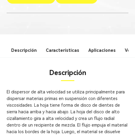
Descripción
Características
Aplicaciones
Vent
Descripción
El dispersor de alta velocidad se utiliza principalmente para
dispersar materias primas en suspensión con diferentes
viscosidades. La hoja tiene forma de disco de dientes de
sierra hacia arriba y hacia abajo. La hoja del disco de alto
cizallamiento gira a alta velocidad y crea un flujo radial
dentro de un recipiente de mezcla. El flujo empuja el material
hacia los bordes de la hoja. Luego, el material se disuelve