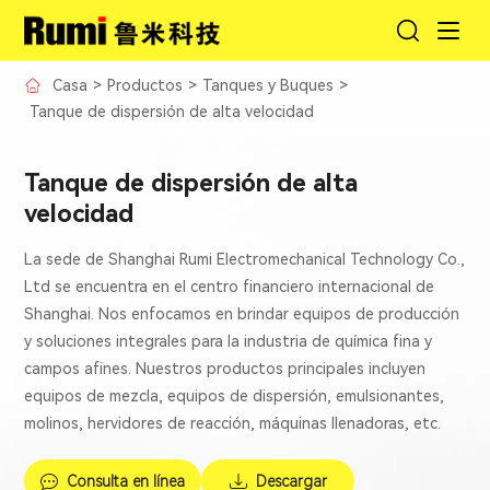
Casa
>
Productos
>
Tanques y Buques
>
Tanque de dispersión de alta velocidad
Tanque de dispersión de alta
velocidad
La sede de Shanghai Rumi Electromechanical Technology Co.,
Ltd se encuentra en el centro financiero internacional de
Shanghai. Nos enfocamos en brindar equipos de producción
y soluciones integrales para la industria de química fina y
campos afines. Nuestros productos principales incluyen
equipos de mezcla, equipos de dispersión, emulsionantes,
molinos, hervidores de reacción, máquinas llenadoras, etc.
Consulta en línea
Descargar