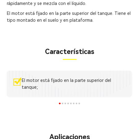
rápidamente y se mezcla con el líquido.
El motor está fijado en la parte superior del tanque. Tiene el
tipo montado en el suelo y en plataforma.
Características
El motor está fijado en la parte superior del
tanque;
Aplicaciones