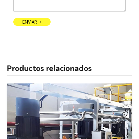
ENVIAR
Productos relacionados