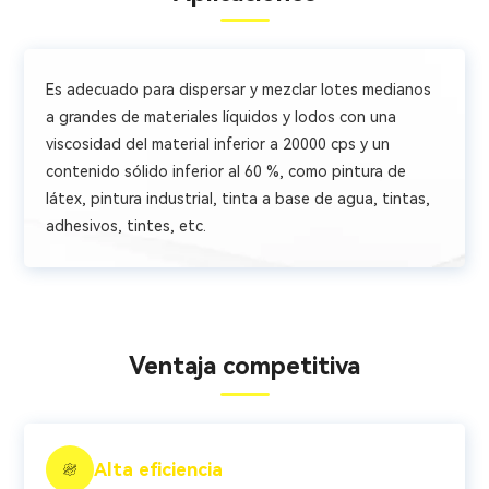
Es adecuado para dispersar y mezclar lotes medianos
a grandes de materiales líquidos y lodos con una
viscosidad del material inferior a 20000 cps y un
contenido sólido inferior al 60 %, como pintura de
látex, pintura industrial, tinta a base de agua, tintas,
adhesivos, tintes, etc.
Ventaja competitiva
Alta eficiencia