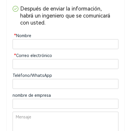
Después de enviar la información,
habrá un ingeniero que se comunicará
con usted.
*
Nombre
*
Correo electrónico
Teléfono/WhatsApp
nombre de empresa